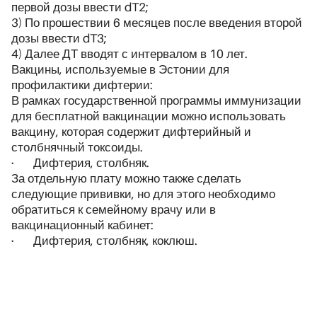
первой дозы ввести dT2;
3) По прошествии 6 месяцев после введения второй
дозы ввести dT3;
4) Далее ДТ вводят с интервалом в 10 лет.
Вакцины, используемые в Эстонии для
профилактики дифтерии:
В рамках государственной программы иммунизации
для бесплатной вакцинации можно использовать
вакцину, которая содержит дифтерийный и
столбнячный токсоиды.
·
Дифтерия, столбняк.
За отдельную плату можно также сделать
следующие прививки, но для этого необходимо
обратиться к семейному врачу или в
вакцинационный кабинет:
·
Дифтерия, столбняк, коклюш.