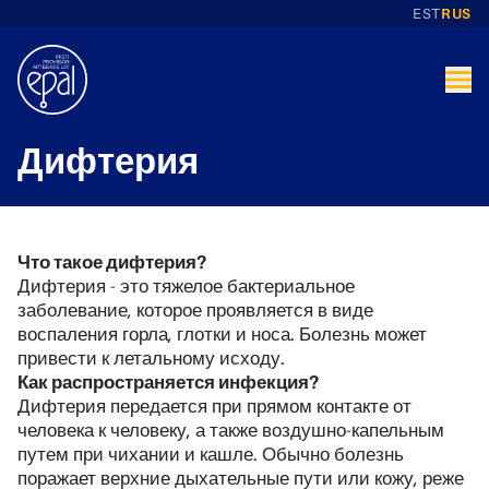
EST
RUS
Дифтерия
Что такое дифтерия?
Дифтерия - это тяжелое бактериальное
заболевание, которое проявляется в виде
воспаления горла, глотки и носа. Болезнь может
привести к летальному исходу.
Как распространяется инфекция?
Дифтерия передается при прямом контакте от
человека к человеку, а также воздушно-капельным
путем при чихании и кашле. Обычно болезнь
поражает верхние дыхательные пути или кожу, реже